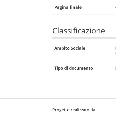
Pagina finale
Classificazione
Ambito Sociale
Tipo di documento
Progetto realizzato da