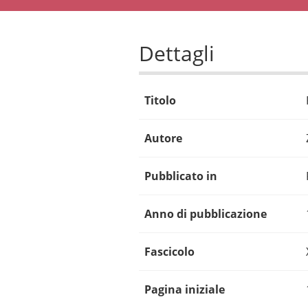
Dettagli
Titolo
Autore
Pubblicato in
Anno di pubblicazione
Fascicolo
Pagina iniziale