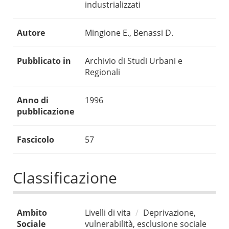
industrializzati
Autore
Mingione E., Benassi D.
Pubblicato in
Archivio di Studi Urbani e
Regionali
Anno di
1996
pubblicazione
Fascicolo
57
Classificazione
Ambito
Livelli di vita
Deprivazione,
Sociale
vulnerabilità, esclusione sociale