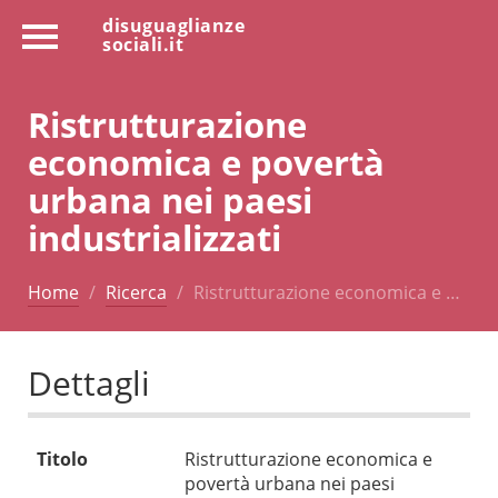
disuguaglianze
sociali.it
Ristrutturazione
economica e povertà
urbana nei paesi
industrializzati
Home
Ricerca
Ristrutturazione economica e …
Dettagli
Titolo
Ristrutturazione economica e
povertà urbana nei paesi