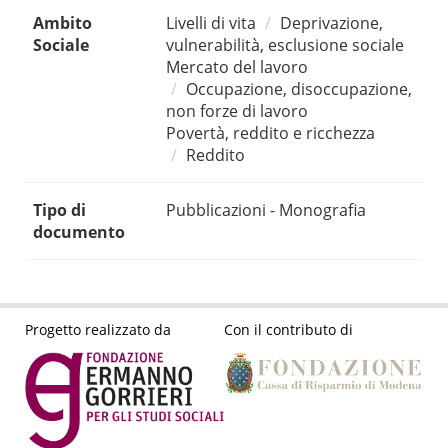
Ambito
Livelli di vita
Deprivazione,
Sociale
vulnerabilità, esclusione sociale
Mercato del lavoro
Occupazione, disoccupazione,
non forze di lavoro
Povertà, reddito e ricchezza
Reddito
Tipo di
Pubblicazioni - Monografia
documento
Progetto realizzato da
Con il contributo di