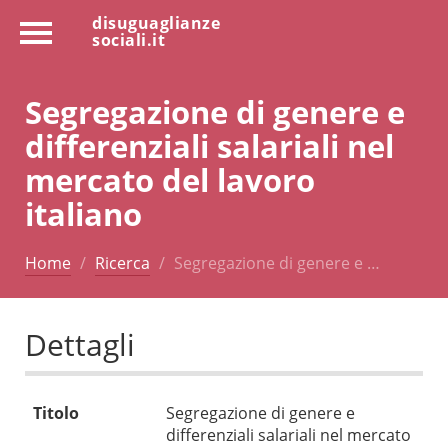
disuguaglianze
sociali.it
Segregazione di genere e
differenziali salariali nel
mercato del lavoro
italiano
Home
Ricerca
Segregazione di genere e …
Dettagli
Titolo
Segregazione di genere e
differenziali salariali nel mercato