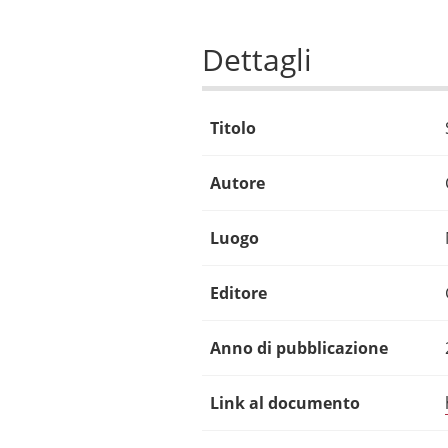
Dettagli
Titolo
Autore
Luogo
Editore
Anno di pubblicazione
Link al documento