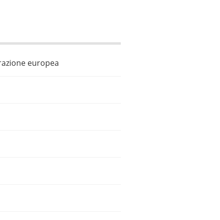
egrazione europea