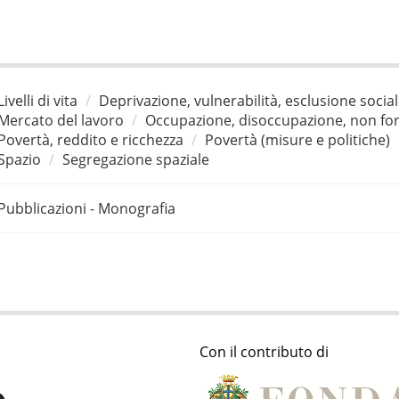
Livelli di vita
Deprivazione, vulnerabilità, esclusione socia
Mercato del lavoro
Occupazione, disoccupazione, non for
Povertà, reddito e ricchezza
Povertà (misure e politiche)
Spazio
Segregazione spaziale
Pubblicazioni - Monografia
Con il contributo di