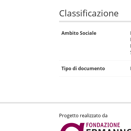
Classificazione
Ambito Sociale
Tipo di documento
Progetto realizzato da