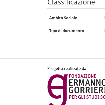
Classificazione
Ambito Sociale
Tipo di documento
Progetto realizzato da