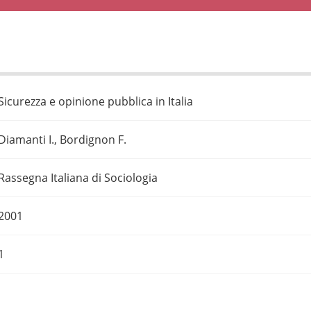
Sicurezza e opinione pubblica in Italia
Diamanti I., Bordignon F.
Rassegna Italiana di Sociologia
2001
1