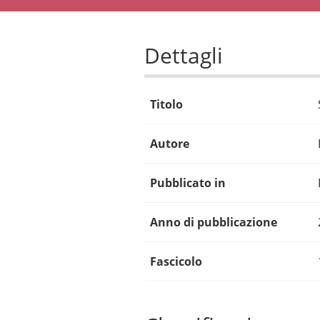
Dettagli
Titolo
Autore
Pubblicato in
Anno di pubblicazione
Fascicolo