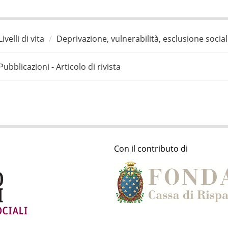
Livelli di vita
Deprivazione, vulnerabilità, esclusione socia
Pubblicazioni - Articolo di rivista
Con il contributo di