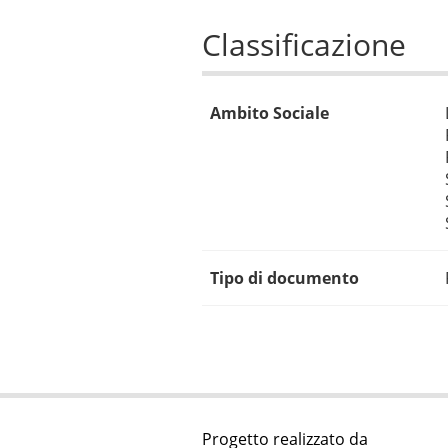
Classificazione
Ambito Sociale
Tipo di documento
Progetto realizzato da