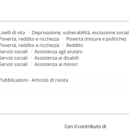
Livelli di vita
Deprivazione, vulnerabilità, esclusione socia
Povertà, reddito e ricchezza
Povertà (misure e politiche)
Povertà, reddito e ricchezza
Reddito
Servizi sociali
Assistenza agli anziani
Servizi sociali
Assistenza ai disabili
Servizi sociali
Assistenza ai minori
Pubblicazioni - Articolo di rivista
Con il contributo di