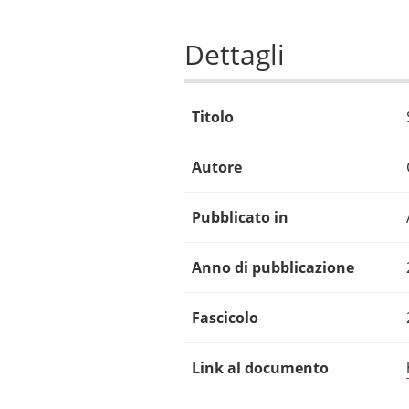
Dettagli
Titolo
Autore
Pubblicato in
Anno di pubblicazione
Fascicolo
Link al documento