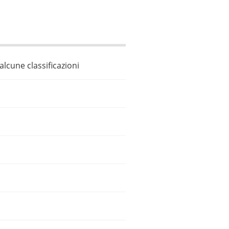
 alcune classificazioni