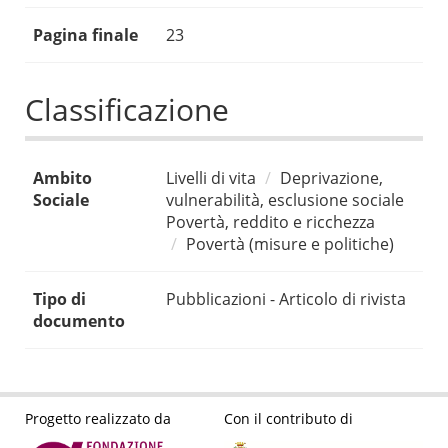
Pagina finale
23
Classificazione
Ambito
Livelli di vita
Deprivazione,
Sociale
vulnerabilità, esclusione sociale
Povertà, reddito e ricchezza
Povertà (misure e politiche)
Tipo di
Pubblicazioni - Articolo di rivista
documento
Progetto realizzato da
Con il contributo di