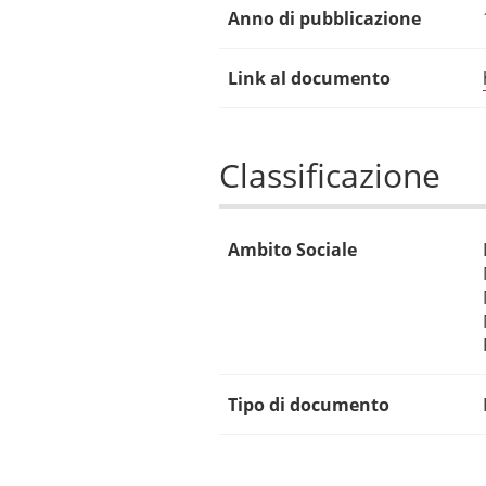
Anno di pubblicazione
Link al documento
Classificazione
Ambito Sociale
Tipo di documento