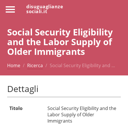
disuguaglianze
sociali.it
Social Security Eligibility
and the Labor Supply of
Older Immigrants
Home
Ricerca
Social Security Eligibility and …
Dettagli
Titolo
Social Security Eligibility and the
Labor Supply of Older
Immigrants