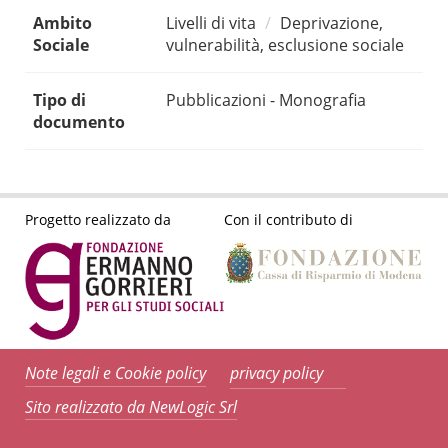
Ambito
Livelli di vita
Deprivazione,
Sociale
vulnerabilità, esclusione sociale
Tipo di
Pubblicazioni - Monografia
documento
Progetto realizzato da
Con il contributo di
Note legali e Cookie policy
privacy policy
Sito realizzato da NewLogic Srl