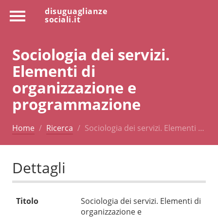
disuguaglianze
sociali.it
Sociologia dei servizi.
Elementi di
organizzazione e
programmazione
Home
Ricerca
Sociologia dei servizi. Elementi …
Dettagli
Titolo
Sociologia dei servizi. Elementi di
organizzazione e