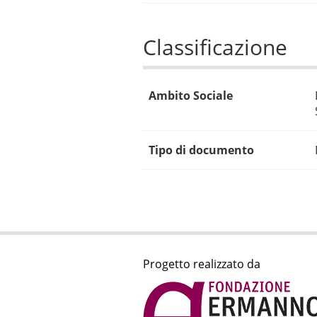
Classificazione
Ambito Sociale
Tipo di documento
Progetto realizzato da