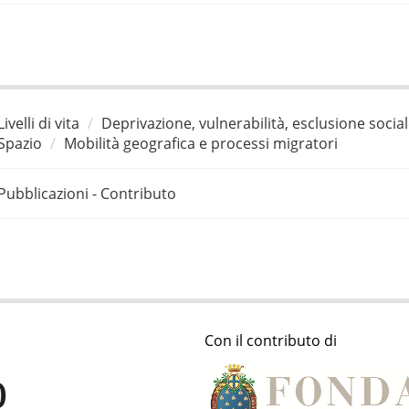
Livelli di vita
Deprivazione, vulnerabilità, esclusione socia
Spazio
Mobilità geografica e processi migratori
Pubblicazioni - Contributo
Con il contributo di