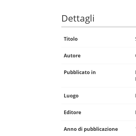
Dettagli
Titolo
Autore
Pubblicato in
Luogo
Editore
Anno di pubblicazione