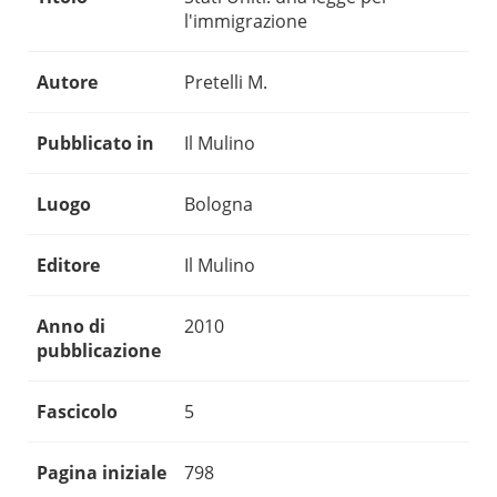
l'immigrazione
Autore
Pretelli M.
Pubblicato in
Il Mulino
Luogo
Bologna
Editore
Il Mulino
Anno di
2010
pubblicazione
Fascicolo
5
Pagina iniziale
798