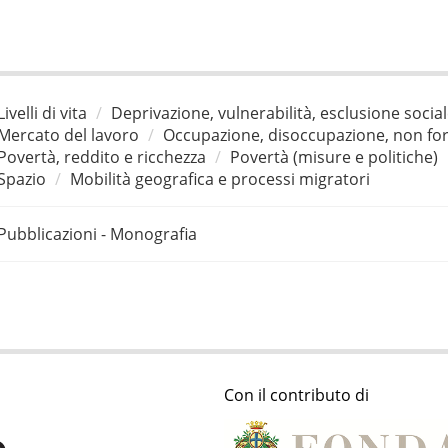
Livelli di vita
Deprivazione, vulnerabilità, esclusione socia
Mercato del lavoro
Occupazione, disoccupazione, non for
Povertà, reddito e ricchezza
Povertà (misure e politiche)
Spazio
Mobilità geografica e processi migratori
Pubblicazioni - Monografia
Con il contributo di