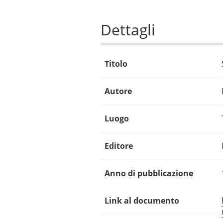
Dettagli
Titolo
Autore
Luogo
Editore
Anno di pubblicazione
Link al documento