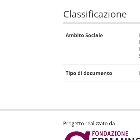
Classificazione
Ambito Sociale
Tipo di documento
Progetto realizzato da