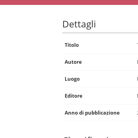
Dettagli
Titolo
Autore
Luogo
Editore
Anno di pubblicazione