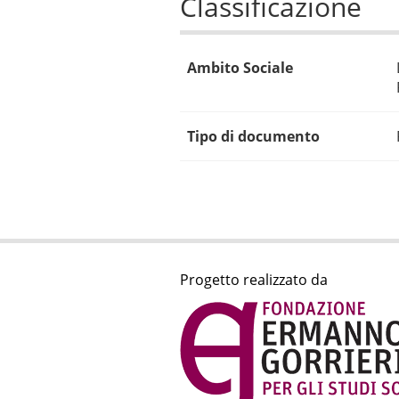
Classificazione
Ambito Sociale
Tipo di documento
Progetto realizzato da