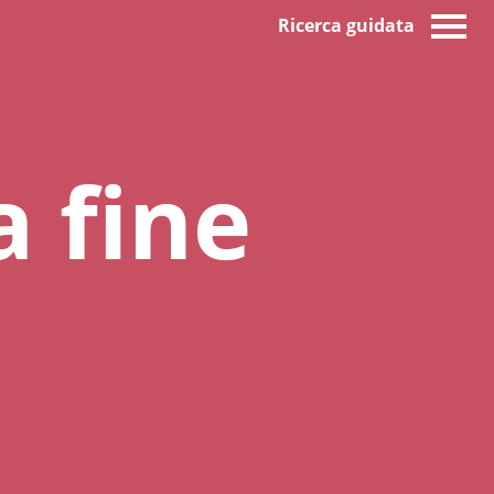
Ricerca guidata
a fine