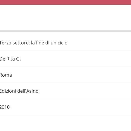
Terzo settore: la fine di un ciclo
De Rita G.
Roma
Edizioni dell'Asino
2010