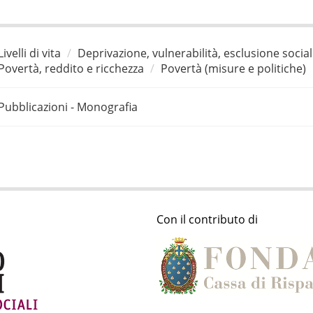
Livelli di vita
Deprivazione, vulnerabilità, esclusione socia
Povertà, reddito e ricchezza
Povertà (misure e politiche)
Pubblicazioni - Monografia
Con il contributo di