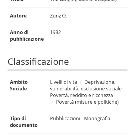
Autore
Zunz O.
Anno di
1982
pubblicazione
Classificazione
Ambito
Livelli di vita
Deprivazione,
Sociale
vulnerabilità, esclusione sociale
Povertà, reddito e ricchezza
Povertà (misure e politiche)
Tipo di
Pubblicazioni - Monografia
documento