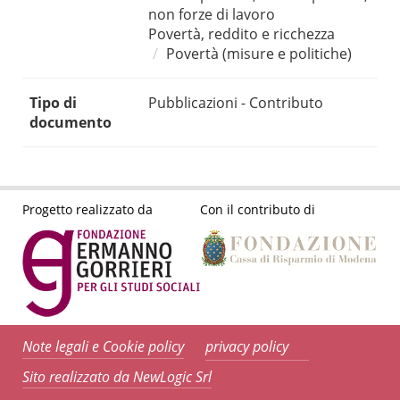
non forze di lavoro
Povertà, reddito e ricchezza
Povertà (misure e politiche)
Tipo di
Pubblicazioni - Contributo
documento
Progetto realizzato da
Con il contributo di
Note legali e Cookie policy
privacy policy
Sito realizzato da NewLogic Srl