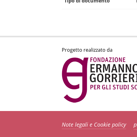
Tipo di documento
Progetto realizzato da
Note legali e Cookie policy
p