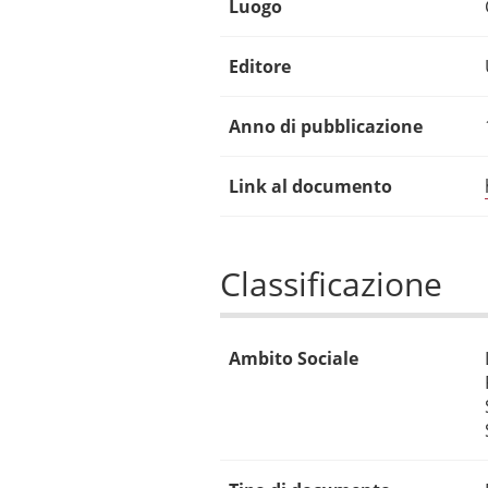
Luogo
Editore
Anno di pubblicazione
Link al documento
Classificazione
Ambito Sociale