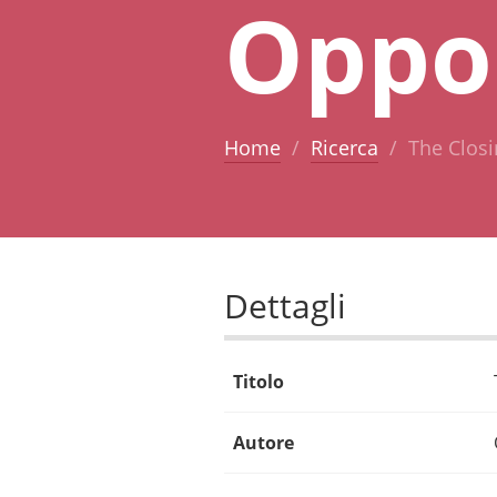
Oppo
Home
Ricerca
The Closi
Dettagli
Titolo
Autore