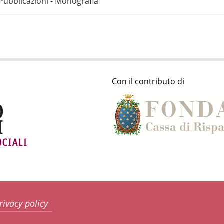
Pubblicazioni - Monografia
Con il contributo di
rivacy policy