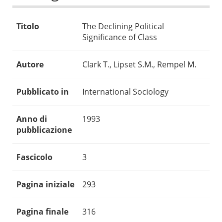
Titolo
The Declining Political
Significance of Class
Autore
Clark T., Lipset S.M., Rempel M.
Pubblicato in
International Sociology
Anno di
1993
pubblicazione
Fascicolo
3
Pagina iniziale
293
Pagina finale
316