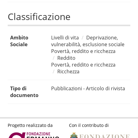
Classificazione
Ambito
Livelli di vita
Deprivazione,
Sociale
vulnerabilità, esclusione sociale
Povertà, reddito e ricchezza
Reddito
Povertà, reddito e ricchezza
Ricchezza
Tipo di
Pubblicazioni - Articolo di rivista
documento
Progetto realizzato da
Con il contributo di