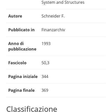
System and Structures
Autore
Schneider F.
Pubblicato in
Finanzarchiv
Anno di
1993
pubblicazione
Fascicolo
50,3
Pagina iniziale
344
Pagina finale
369
Classificazione