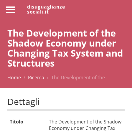
disuguaglianze
sociali.it
The Development of the
Shadow Economy under
Changing Tax System and
Structures
Home
Ricerca
The Development of the …
Dettagli
Titolo
The Development of the Shadow
Economy under Changing Tax