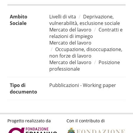
Ambito
Livelli di vita
Deprivazione,
Sociale
vulnerabilità, esclusione sociale
Mercato del lavoro
Contratti e
relazioni di impiego
Mercato del lavoro
Occupazione, disoccupazione,
non forze di lavoro
Mercato del lavoro
Posizione
professionale
Tipo di
Pubblicazioni - Working paper
documento
Progetto realizzato da
Con il contributo di