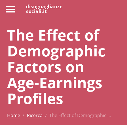
disuguaglianze
sociali.it
The Effect of
Demographic
Factors on
Age-Earnings
Profiles
Home
Ricerca
The Effect of Demographic …