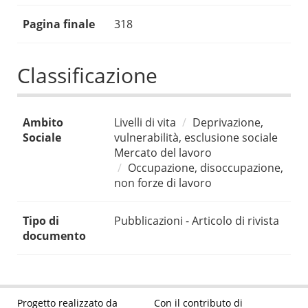
Pagina finale
318
Classificazione
Ambito
Livelli di vita
Deprivazione,
Sociale
vulnerabilità, esclusione sociale
Mercato del lavoro
Occupazione, disoccupazione,
non forze di lavoro
Tipo di
Pubblicazioni - Articolo di rivista
documento
Progetto realizzato da
Con il contributo di