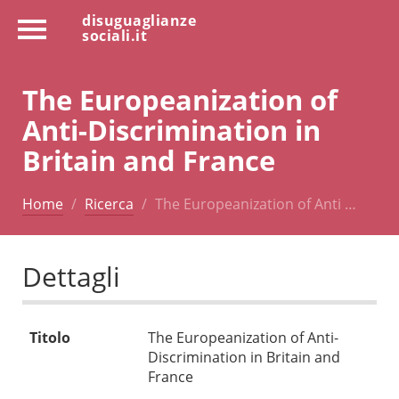
disuguaglianze
sociali.it
The Europeanization of
Anti-Discrimination in
Britain and France
Home
Ricerca
The Europeanization of Anti …
Dettagli
Titolo
The Europeanization of Anti-
Discrimination in Britain and
France