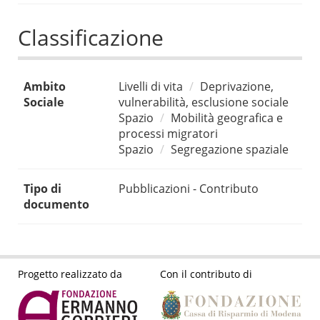
Classificazione
Ambito
Livelli di vita
Deprivazione,
Sociale
vulnerabilità, esclusione sociale
Spazio
Mobilità geografica e
processi migratori
Spazio
Segregazione spaziale
Tipo di
Pubblicazioni - Contributo
documento
Progetto realizzato da
Con il contributo di