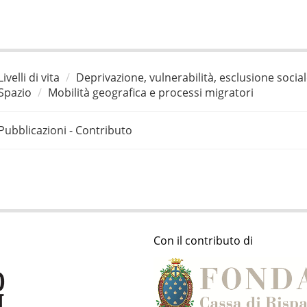
Livelli di vita
Deprivazione, vulnerabilità, esclusione socia
Spazio
Mobilità geografica e processi migratori
Pubblicazioni - Contributo
Con il contributo di