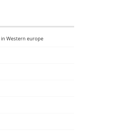
 in Western europe