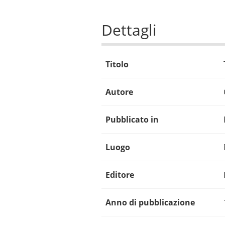
Dettagli
Titolo
Autore
Pubblicato in
Luogo
Editore
Anno di pubblicazione