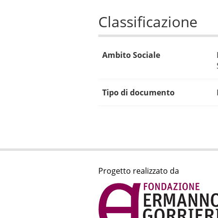
Classificazione
Ambito Sociale
Tipo di documento
Progetto realizzato da