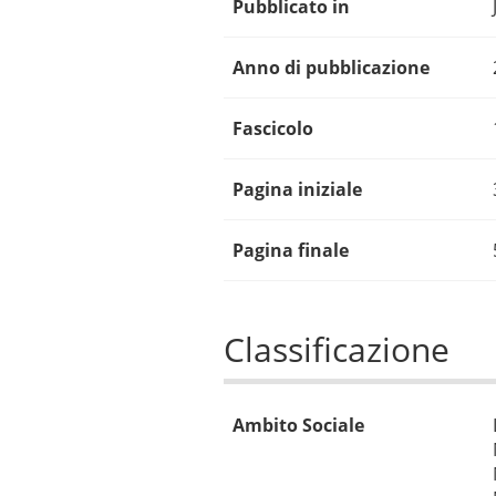
Pubblicato in
Anno di pubblicazione
Fascicolo
Pagina iniziale
Pagina finale
Classificazione
Ambito Sociale