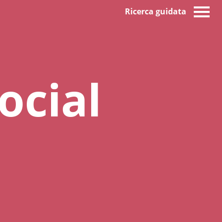
Ricerca guidata
ocial