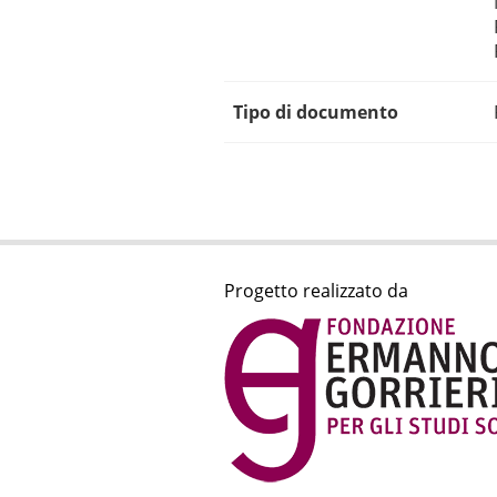
Tipo di documento
Progetto realizzato da