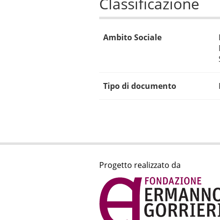
Classificazione
Ambito Sociale
Tipo di documento
Progetto realizzato da