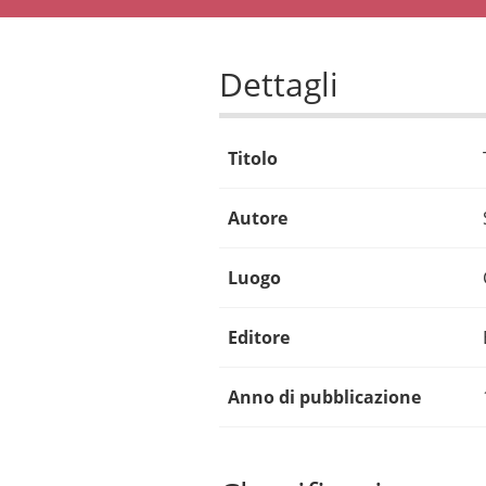
Dettagli
Titolo
Autore
Luogo
Editore
Anno di pubblicazione