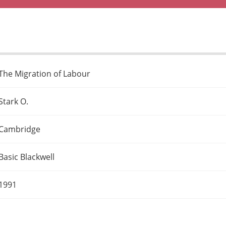
The Migration of Labour
Stark O.
Cambridge
Basic Blackwell
1991