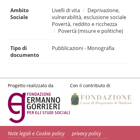
Ambito
Livelli di vita
Deprivazione,
Sociale
vulnerabilità, esclusione sociale
Povertà, reddito e ricchezza
Povertà (misure e politiche)
Tipo di
Pubblicazioni - Monografia
documento
Progetto realizzato da
Con il contributo di
Note legali e Cookie policy
privacy policy