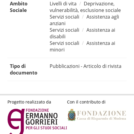
Ambito
Livelli di vita
Deprivazione,
Sociale
vulnerabilità, esclusione sociale
Servizi sociali
Assistenza agli
anziani
Servizi sociali
Assistenza ai
disabili
Servizi sociali
Assistenza ai
minori
Tipo di
Pubblicazioni - Articolo di rivista
documento
Progetto realizzato da
Con il contributo di