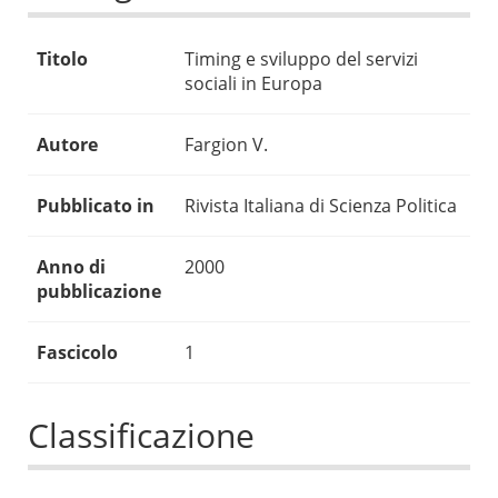
Titolo
Timing e sviluppo del servizi
sociali in Europa
Autore
Fargion V.
Pubblicato in
Rivista Italiana di Scienza Politica
Anno di
2000
pubblicazione
Fascicolo
1
Classificazione