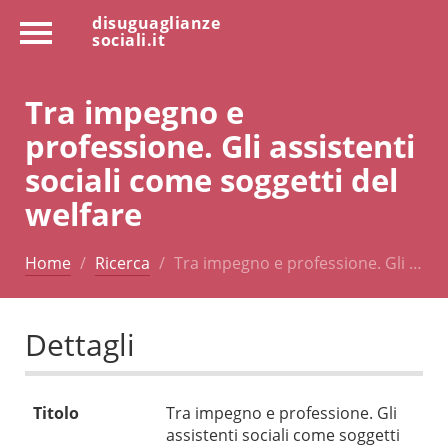
disuguaglianze
sociali.it
Tra impegno e
professione. Gli assistenti
sociali come soggetti del
welfare
Home
Ricerca
Tra impegno e professione. Gli …
Dettagli
Titolo
Tra impegno e professione. Gli
assistenti sociali come soggetti