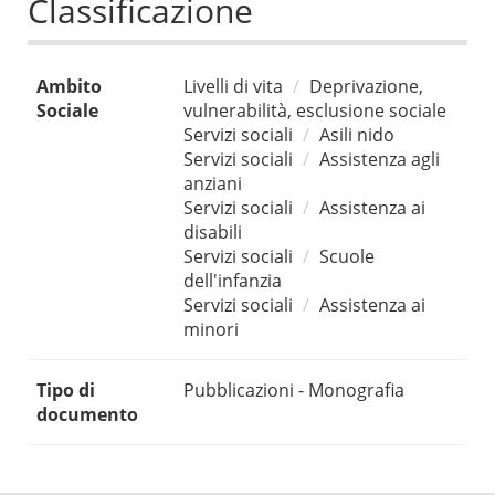
Classificazione
Ambito
Livelli di vita
Deprivazione,
Sociale
vulnerabilità, esclusione sociale
Servizi sociali
Asili nido
Servizi sociali
Assistenza agli
anziani
Servizi sociali
Assistenza ai
disabili
Servizi sociali
Scuole
dell'infanzia
Servizi sociali
Assistenza ai
minori
Tipo di
Pubblicazioni - Monografia
documento