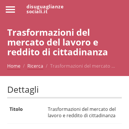
disuguaglianze
sociali.it
Trasformazioni del
mercato del lavoro e
reddito di cittadinanza
Home
Ricerca
Trasformazioni del mercato …
Dettagli
Titolo
Trasformazioni del mercato del
lavoro e reddito di cittadinanza