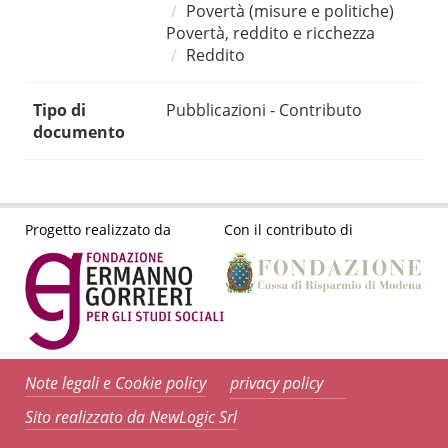
Povertà (misure e politiche)
Povertà, reddito e ricchezza
Reddito
Tipo di
Pubblicazioni - Contributo
documento
Progetto realizzato da
Con il contributo di
Note legali e Cookie policy
privacy policy
Sito realizzato da NewLogic Srl