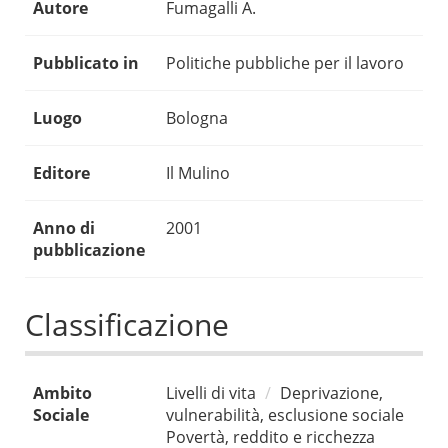
Autore
Fumagalli A.
Pubblicato in
Politiche pubbliche per il lavoro
Luogo
Bologna
Editore
Il Mulino
Anno di
2001
pubblicazione
Classificazione
Ambito
Livelli di vita
Deprivazione,
Sociale
vulnerabilità, esclusione sociale
Povertà, reddito e ricchezza