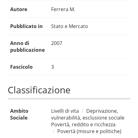
Autore
Ferrera M.
Pubblicato in
Stato e Mercato
Anno di
2007
pubblicazione
Fascicolo
3
Classificazione
Ambito
Livelli di vita
Deprivazione,
Sociale
vulnerabilità, esclusione sociale
Povertà, reddito e ricchezza
Povertà (misure e politiche)