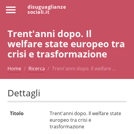
disuguaglianze
sociali.it
Trent'anni dopo. Il
welfare state europeo tra
crisi e trasformazione
Home
Ricerca
Trent'anni dopo. Il welfare …
Dettagli
Titolo
Trent'anni dopo. Il welfare state
europeo tra crisi e
trasformazione