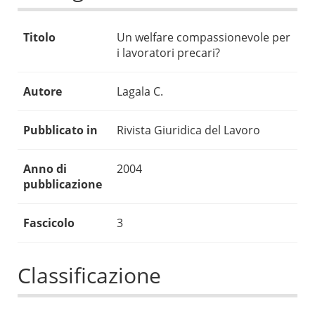
Titolo
Un welfare compassionevole per
i lavoratori precari?
Autore
Lagala C.
Pubblicato in
Rivista Giuridica del Lavoro
Anno di
2004
pubblicazione
Fascicolo
3
Classificazione