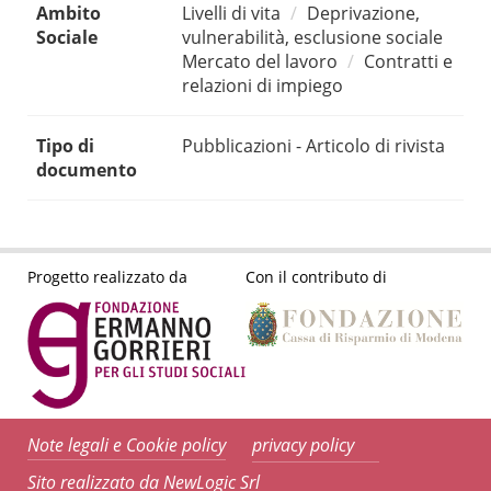
Ambito
Livelli di vita
Deprivazione,
Sociale
vulnerabilità, esclusione sociale
Mercato del lavoro
Contratti e
relazioni di impiego
Tipo di
Pubblicazioni - Articolo di rivista
documento
Progetto realizzato da
Con il contributo di
Note legali e Cookie policy
privacy policy
Sito realizzato da NewLogic Srl