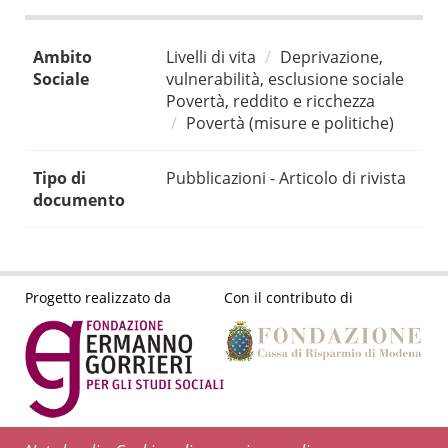
Ambito
Livelli di vita
Deprivazione,
Sociale
vulnerabilità, esclusione sociale
Povertà, reddito e ricchezza
Povertà (misure e politiche)
Tipo di
Pubblicazioni - Articolo di rivista
documento
Progetto realizzato da
Con il contributo di