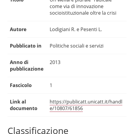
come via di innovazione
socioistituzionale oltre la crisi
Autore
Lodigiani R. e Pesenti L.
Pubblicato in
Politiche sociali e servizi
Anno di
2013
pubblicazione
Fascicolo
1
Link al
https://publicatt.unicatt.it/handl
documento
e/10807/61856
Classificazione