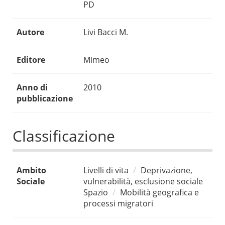
PD
Autore
Livi Bacci M.
Editore
Mimeo
Anno di
2010
pubblicazione
Classificazione
Ambito
Livelli di vita
Deprivazione,
Sociale
vulnerabilità, esclusione sociale
Spazio
Mobilità geografica e
processi migratori