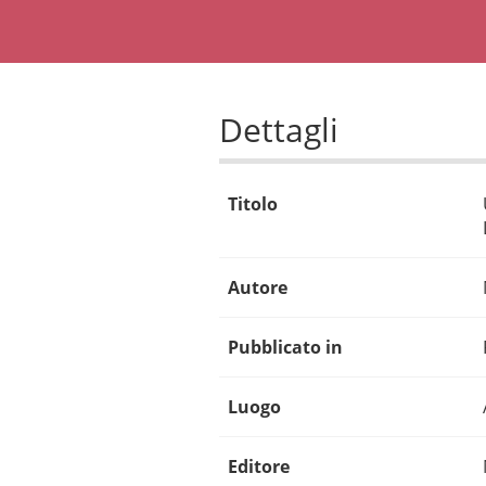
Dettagli
Titolo
Autore
Pubblicato in
Luogo
Editore