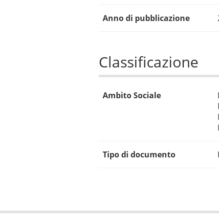
Anno di pubblicazione
Classificazione
Ambito Sociale
Tipo di documento