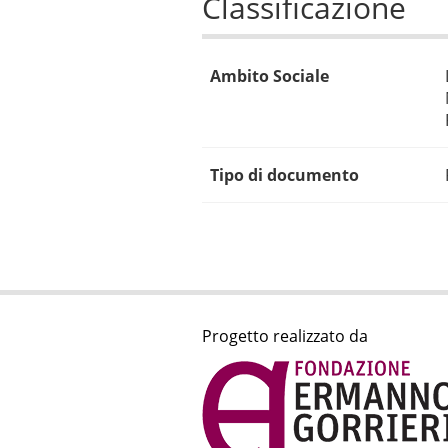
Classificazione
Ambito Sociale
Tipo di documento
Progetto realizzato da