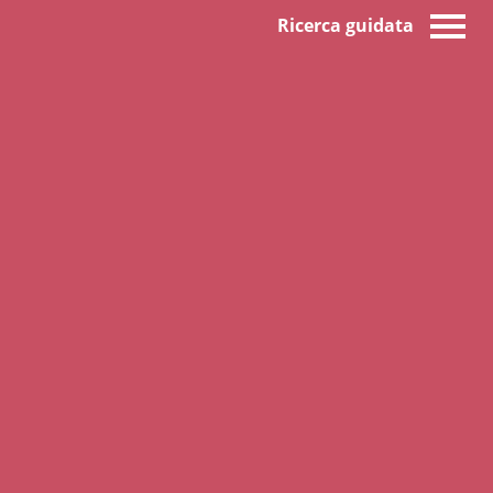
Ricerca guidata