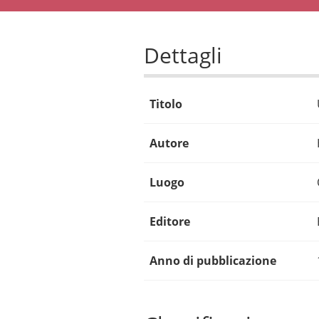
Dettagli
Titolo
Autore
Luogo
Editore
Anno di pubblicazione