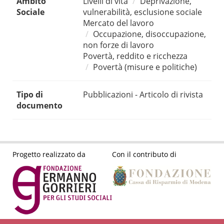
Ambito
Livelli di vita
Deprivazione,
Sociale
vulnerabilità, esclusione sociale
Mercato del lavoro
Occupazione, disoccupazione,
non forze di lavoro
Povertà, reddito e ricchezza
Povertà (misure e politiche)
Tipo di
Pubblicazioni - Articolo di rivista
documento
Progetto realizzato da
Con il contributo di