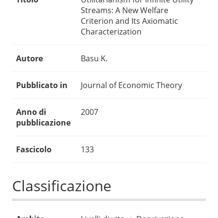
Streams: A New Welfare
Criterion and Its Axiomatic
Characterization
Autore
Basu K.
Pubblicato in
Journal of Economic Theory
Anno di
2007
pubblicazione
Fascicolo
133
Classificazione