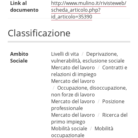
Link al
http://www.mulino.it/rivisteweb/
documento
scheda_articolo.php?
id_articolo=35390
Classificazione
Ambito
Livelli di vita
Deprivazione,
Sociale
vulnerabilità, esclusione sociale
Mercato del lavoro
Contratti e
relazioni di impiego
Mercato del lavoro
Occupazione, disoccupazione,
non forze di lavoro
Mercato del lavoro
Posizione
professionale
Mercato del lavoro
Ricerca del
primo impiego
Mobilità sociale
Mobilità
occupazionale