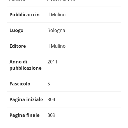
Pubblicato in
Il Mulino
Luogo
Bologna
Editore
Il Mulino
Anno di
2011
pubblicazione
Fascicolo
5
Pagina iniziale
804
Pagina finale
809