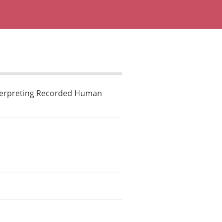
nterpreting Recorded Human