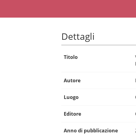
Dettagli
Titolo
Autore
Luogo
Editore
Anno di pubblicazione