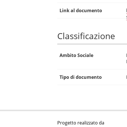
Link al documento
Classificazione
Ambito Sociale
Tipo di documento
Progetto realizzato da