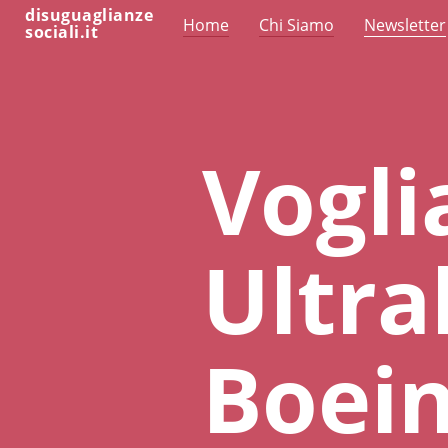
disuguaglianze
Home
Chi Siamo
Newsletter
sociali.it
Vogli
Ultra
Boein