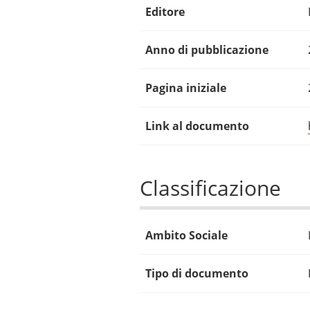
Editore
Anno di pubblicazione
Pagina iniziale
Link al documento
Classificazione
Ambito Sociale
Tipo di documento