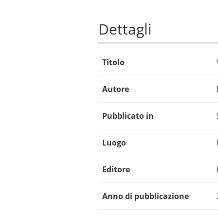
Dettagli
Titolo
Autore
Pubblicato in
Luogo
Editore
Anno di pubblicazione