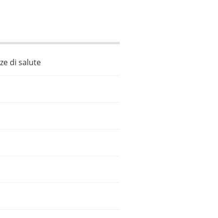
ze di salute