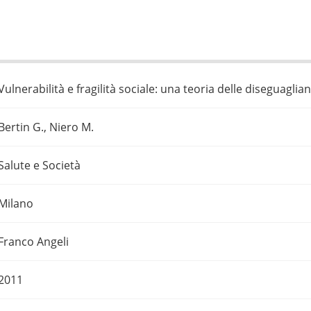
Vulnerabilità e fragilità sociale: una teoria delle diseguaglian
Bertin G., Niero M.
Salute e Società
Milano
Franco Angeli
2011