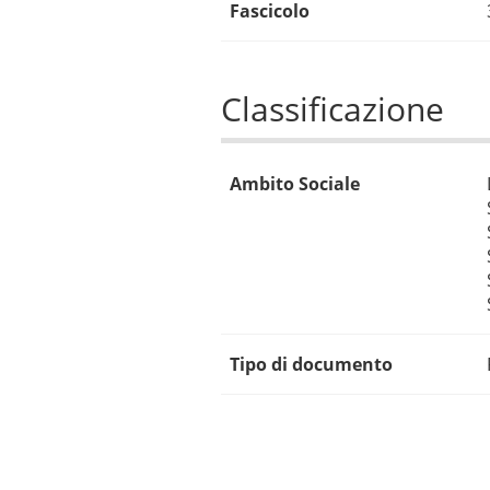
Fascicolo
Classificazione
Ambito Sociale
Tipo di documento