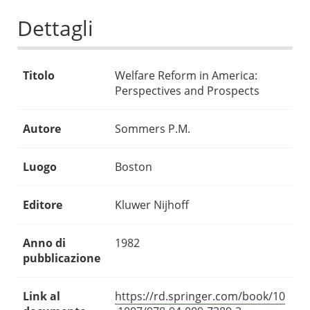
Dettagli
Titolo
Welfare Reform in America:
Perspectives and Prospects
Autore
Sommers P.M.
Luogo
Boston
Editore
Kluwer Nijhoff
Anno di
1982
pubblicazione
Link al
https://rd.springer.com/book/10