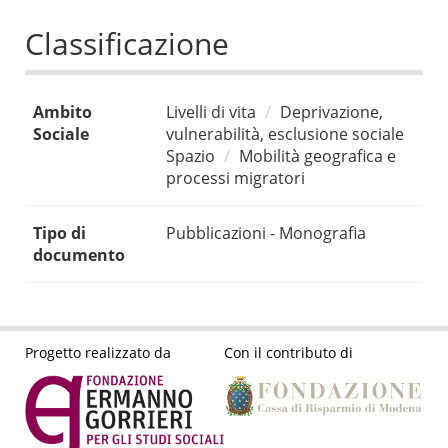
Classificazione
Ambito
Livelli di vita
Deprivazione,
Sociale
vulnerabilità, esclusione sociale
Spazio
Mobilità geografica e
processi migratori
Tipo di
Pubblicazioni - Monografia
documento
Progetto realizzato da
Con il contributo di