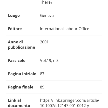
There?
Luogo
Geneva
Editore
International Labour Office
Anno di
2001
pubblicazione
Fascicolo
Vol.19, n.3
Pagina iniziale
87
Pagina finale
89
Link al
https://link.springer.com/article/
documento
10.1007/s12147-001-0012-y