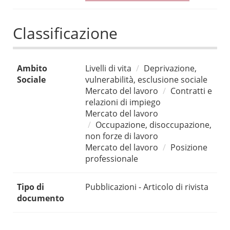
Classificazione
Ambito
Livelli di vita
Deprivazione,
Sociale
vulnerabilità, esclusione sociale
Mercato del lavoro
Contratti e
relazioni di impiego
Mercato del lavoro
Occupazione, disoccupazione,
non forze di lavoro
Mercato del lavoro
Posizione
professionale
Tipo di
Pubblicazioni - Articolo di rivista
documento