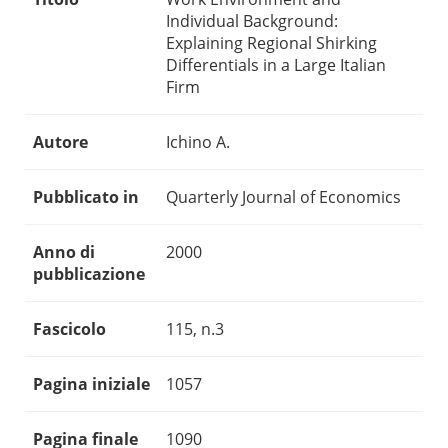
Individual Background:
Explaining Regional Shirking
Differentials in a Large Italian
Firm
Autore
Ichino A.
Pubblicato in
Quarterly Journal of Economics
Anno di
2000
pubblicazione
Fascicolo
115, n.3
Pagina iniziale
1057
Pagina finale
1090