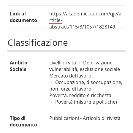
Link al
https://academic.oup.com/qje/a
documento
rticle-
abstract/115/3/1057/1828149
Classificazione
Ambito
Livelli di vita
Deprivazione,
Sociale
vulnerabilità, esclusione sociale
Mercato del lavoro
Occupazione, disoccupazione,
non forze di lavoro
Povertà, reddito e ricchezza
Povertà (misure e politiche)
Tipo di
Pubblicazioni - Articolo di rivista
documento