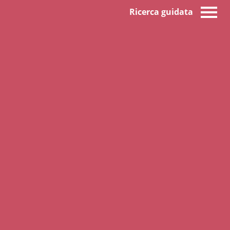
Ricerca guidata