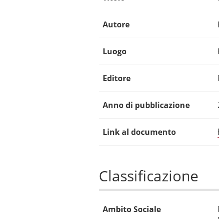
Autore
Luogo
Editore
Anno di pubblicazione
Link al documento
Classificazione
Ambito Sociale