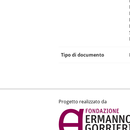
Tipo di documento
Progetto realizzato da