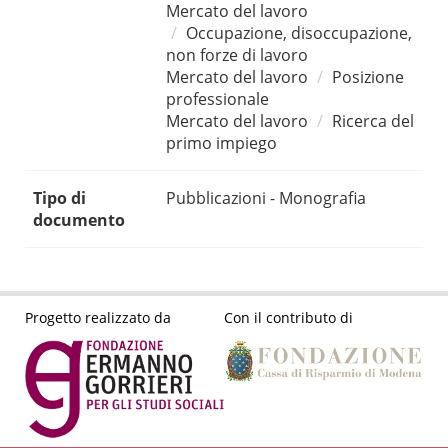
Mercato del lavoro
Occupazione, disoccupazione,
non forze di lavoro
Mercato del lavoro
Posizione
professionale
Mercato del lavoro
Ricerca del
primo impiego
Tipo di
Pubblicazioni - Monografia
documento
Progetto realizzato da
Con il contributo di