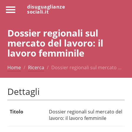
disuguaglianze
sociali.it
Dossier regionali sul
mercato del lavoro: il
lavoro femminile
Home
Ricerca
Dossier regionali sul mercato …
Dettagli
Titolo
Dossier regionali sul mercato del
lavoro: il lavoro femminile