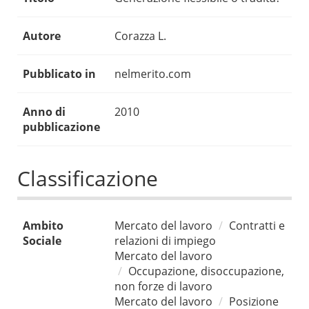
Autore
Corazza L.
Pubblicato in
nelmerito.com
Anno di
2010
pubblicazione
Classificazione
Ambito
Mercato del lavoro
Contratti e
Sociale
relazioni di impiego
Mercato del lavoro
Occupazione, disoccupazione,
non forze di lavoro
Mercato del lavoro
Posizione