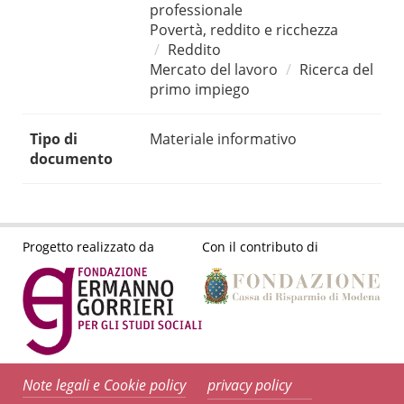
professionale
Povertà, reddito e ricchezza
Reddito
Mercato del lavoro
Ricerca del
primo impiego
Tipo di
Materiale informativo
documento
Progetto realizzato da
Con il contributo di
Note legali e Cookie policy
privacy policy