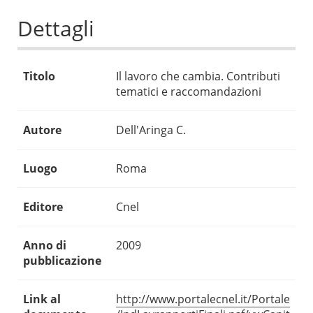
Dettagli
Titolo
Il lavoro che cambia. Contributi
tematici e raccomandazioni
Autore
Dell'Aringa C.
Luogo
Roma
Editore
Cnel
Anno di
2009
pubblicazione
Link al
http://www.portalecnel.it/Portale