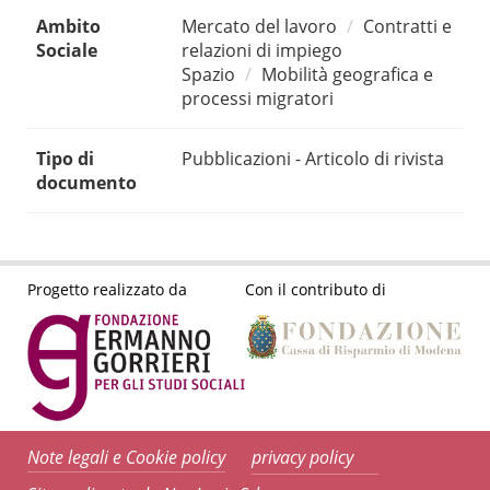
Ambito
Mercato del lavoro
Contratti e
Sociale
relazioni di impiego
Spazio
Mobilità geografica e
processi migratori
Tipo di
Pubblicazioni - Articolo di rivista
documento
Progetto realizzato da
Con il contributo di
Note legali e Cookie policy
privacy policy