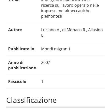
ricerca sul lavoro operaio nelle
imprese metalmeccaniche
piemontesi
Autore
Luciano A., di Monaco R., Allasino
E.
Pubblicato in
Mondi migranti
Anno di
2007
pubblicazione
Fascicolo
1
Classificazione