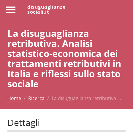
disuguaglianze
sociali.it
La disuguaglianza
retributiva. Analisi
statistico-economica dei
trattamenti retributivi in
Italia e riflessi sullo stato
sociale
Home
Ricerca
La disuguaglianza retributiva …
Dettagli