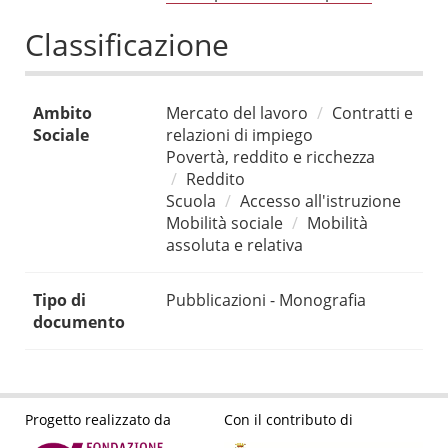
Classificazione
Ambito
Mercato del lavoro
Contratti e
Sociale
relazioni di impiego
Povertà, reddito e ricchezza
Reddito
Scuola
Accesso all'istruzione
Mobilità sociale
Mobilità
assoluta e relativa
Tipo di
Pubblicazioni - Monografia
documento
Progetto realizzato da
Con il contributo di