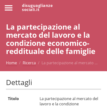
disuguaglianze
sociali.it
La partecipazione al
mercato del lavoro e la
condizione economico-
reddituale delle famiglie
Home
Ricerca
La partecipazione al mercato …
Dettagli
Titolo
La partecipazione al mercato del
lavoro e la condizione