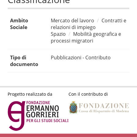
Ambito
Mercato del lavoro
Contratti e
Sociale
relazioni di impiego
Spazio
Mobilità geografica e
processi migratori
Tipo di
Pubblicazioni - Contributo
documento
Progetto realizzato da
Con il contributo di